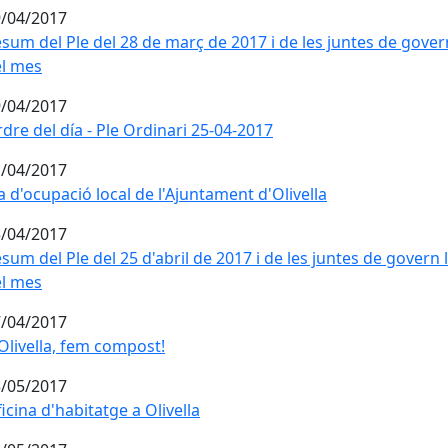
/04/2017
sum del Ple del 28 de març de 2017 i de les juntes de gover
l mes
/04/2017
dre del día - Ple Ordinari 25-04-2017
/04/2017
a d'ocupació local de l'Ajuntament d'Olivella
/04/2017
sum del Ple del 25 d'abril de 2017 i de les juntes de govern 
l mes
/04/2017
Olivella, fem compost!
/05/2017
icina d'habitatge a Olivella