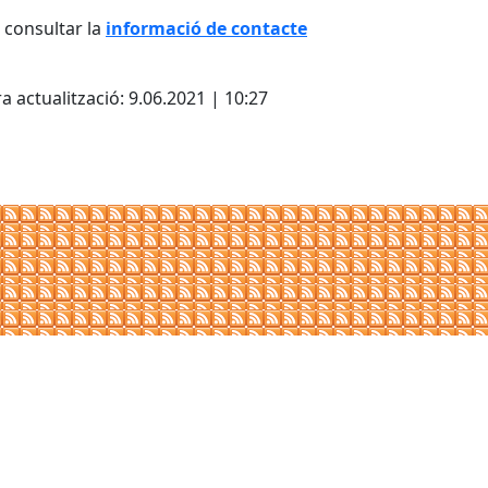
consultar la
informació de contacte
cebook
X
a actualització: 9.06.2021 | 10:27