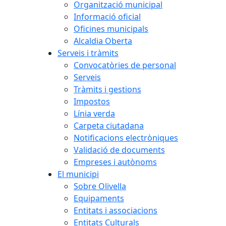
Organització municipal
Informació oficial
Oficines municipals
Alcaldia Oberta
Serveis i tràmits
Convocatòries de personal
Serveis
Tràmits i gestions
Impostos
Línia verda
Carpeta ciutadana
Notificacions electròniques
Validació de documents
Empreses i autònoms
El municipi
Sobre Olivella
Equipaments
Entitats i associacions
Entitats Culturals