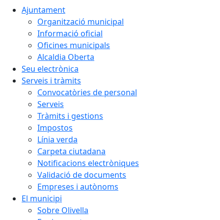
Ajuntament
Organització municipal
Informació oficial
Oficines municipals
Alcaldia Oberta
Seu electrònica
Serveis i tràmits
Convocatòries de personal
Serveis
Tràmits i gestions
Impostos
Línia verda
Carpeta ciutadana
Notificacions electròniques
Validació de documents
Empreses i autònoms
El municipi
Sobre Olivella