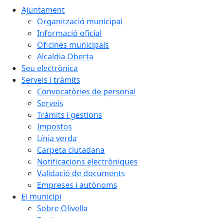
Ajuntament
Organització municipal
Informació oficial
Oficines municipals
Alcaldia Oberta
Seu electrònica
Serveis i tràmits
Convocatòries de personal
Serveis
Tràmits i gestions
Impostos
Línia verda
Carpeta ciutadana
Notificacions electròniques
Validació de documents
Empreses i autònoms
El municipi
Sobre Olivella