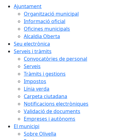
Ajuntament
Organització municipal
Informació oficial
Oficines municipals
Alcaldia Oberta
Seu electrònica
Serveis i tràmits
Convocatòries de personal
Serveis
Tràmits i gestions
Impostos
Línia verda
Carpeta ciutadana
Notificacions electròniques
Validació de documents
Empreses i autònoms
El municipi
Sobre Olivella