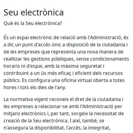
Seu electrònica
Què és la Seu electrònica?
És un espai electrònic de relació amb l'Administració, és
a dir, un punt d'accés únic a disposició de la ciutadania i
de les empreses que representa una nova manera de
realitzar les gestions públiques, sense condicionaments
horaris ni d'espai, amb la màxima seguretat i
contribuint a un ús més eficaç i eficient dels recursos
públics. Es configura una oficina virtual oberta a totes
hores i tots els dies de l'any.
La normativa vigent reconeix el dret de la ciutadania i
les empreses a relacionar-se amb l'Administració per
mitjans electrònics i, per tant, sorgeix la necessitat de
creació de la Seu electrònica. I així, també, se
n'assegura la disponibilitat, l'accés, la integritat,