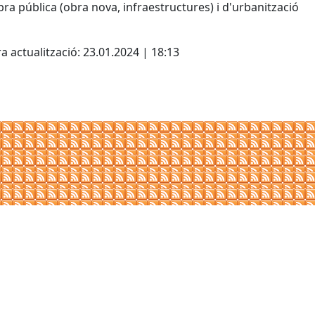
ra pública (obra nova, infraestructures) i d'urbanització
cebook
X
a actualització: 23.01.2024 | 18:13