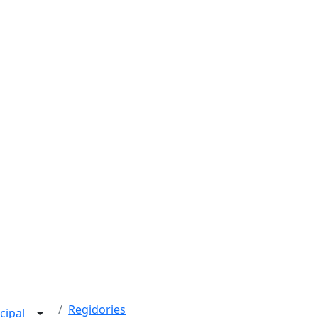
Regidories
cipal