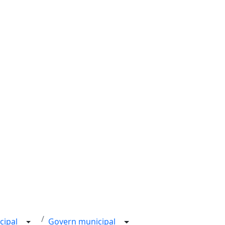
cipal
Govern municipal