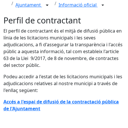
Ajuntament
Informació oficial
Perfil de contractant
El perfil de contractant és el mitjà de difusió pública en
línia de les licitacions municipals i les seves
adjudicacions, a fi d'assegurar la transparència i l'accés
públic a aquesta informació, tal com estableix l'article
63 de la Llei 9/2017, de 8 de novembre, de contractes
del sector públic.
Podeu accedir a l'estat de les licitacions municipals i les
adjudicacions relatives al nostre municipi a través de
l'enllaç següent:
Accés a l'espai de difusió de la contractació pública
de l'Ajuntament