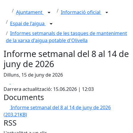
Ajuntament
Informació oficial
Espai de l'aigua
Informes setmanals de les tasques de manteniment
de la xarxa d'aigua potable d'Olivella
Informe setmanal del 8 al 14 de
juny de 2026
Dilluns, 15 de juny de 2026
Facebook
X
Darrera actualització: 15.06.2026 | 12:03
Documents
Informe setmanal del 8 al 14 de juny de 2026
(203.21KB)
RSS