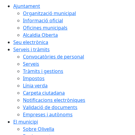
Ajuntament
Organització municipal
Informació oficial
Oficines municipals
Alcaldia Oberta
Seu electrònica
Serveis i tràmits
Convocatòries de personal
Serveis
Tràmits i gestions
Impostos
Línia verda
Carpeta ciutadana
Notificacions electròniques
Validació de documents
Empreses i autònoms
El municipi
Sobre Olivella