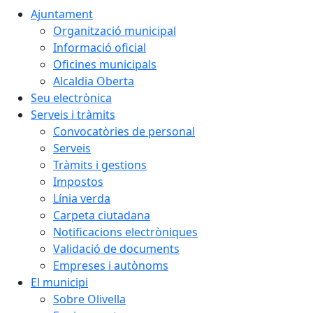
Ajuntament
Organització municipal
Informació oficial
Oficines municipals
Alcaldia Oberta
Seu electrònica
Serveis i tràmits
Convocatòries de personal
Serveis
Tràmits i gestions
Impostos
Línia verda
Carpeta ciutadana
Notificacions electròniques
Validació de documents
Empreses i autònoms
El municipi
Sobre Olivella