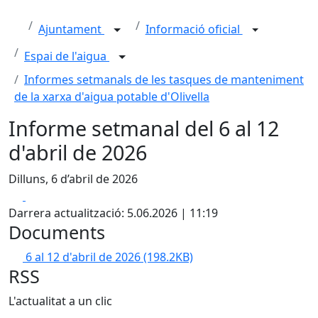
Ajuntament
Informació oficial
Espai de l'aigua
Informes setmanals de les tasques de manteniment
de la xarxa d'aigua potable d'Olivella
Informe setmanal del 6 al 12
d'abril de 2026
Dilluns, 6 d’abril de 2026
Facebook
X
Darrera actualització: 5.06.2026 | 11:19
Documents
6 al 12 d'abril de 2026
(198.2KB)
RSS
L'actualitat a un clic