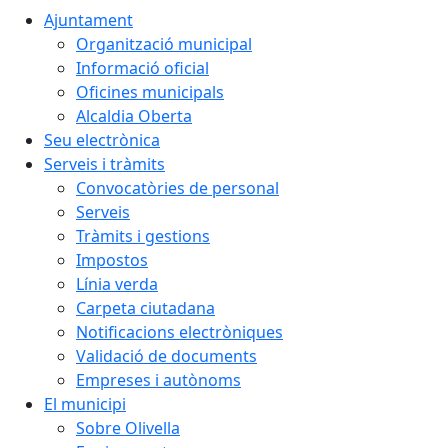
Ajuntament
Organització municipal
Informació oficial
Oficines municipals
Alcaldia Oberta
Seu electrònica
Serveis i tràmits
Convocatòries de personal
Serveis
Tràmits i gestions
Impostos
Línia verda
Carpeta ciutadana
Notificacions electròniques
Validació de documents
Empreses i autònoms
El municipi
Sobre Olivella