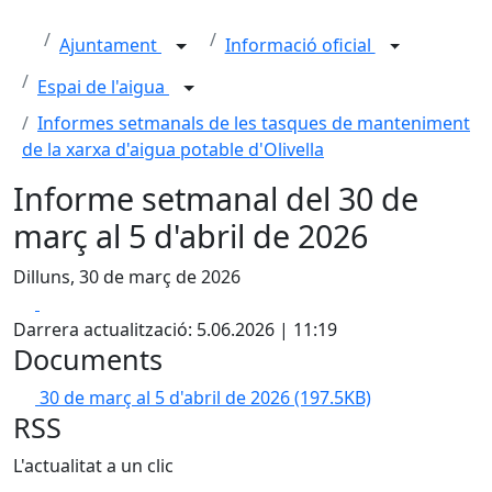
Ajuntament
Informació oficial
Espai de l'aigua
Informes setmanals de les tasques de manteniment
de la xarxa d'aigua potable d'Olivella
Informe setmanal del 30 de
març al 5 d'abril de 2026
Dilluns, 30 de març de 2026
Facebook
X
Darrera actualització: 5.06.2026 | 11:19
Documents
30 de març al 5 d'abril de 2026
(197.5KB)
RSS
L'actualitat a un clic