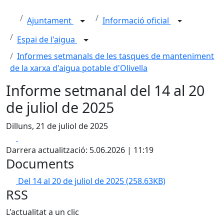
Ajuntament
Informació oficial
Espai de l'aigua
Informes setmanals de les tasques de manteniment
de la xarxa d'aigua potable d'Olivella
Informe setmanal del 14 al 20
de juliol de 2025
Dilluns, 21 de juliol de 2025
Facebook
X
Darrera actualització: 5.06.2026 | 11:19
Documents
Del 14 al 20 de juliol de 2025
(258.63KB)
RSS
L'actualitat a un clic