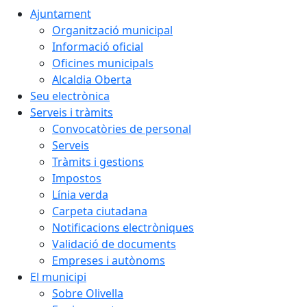
Ajuntament
Organització municipal
Informació oficial
Oficines municipals
Alcaldia Oberta
Seu electrònica
Serveis i tràmits
Convocatòries de personal
Serveis
Tràmits i gestions
Impostos
Línia verda
Carpeta ciutadana
Notificacions electròniques
Validació de documents
Empreses i autònoms
El municipi
Sobre Olivella