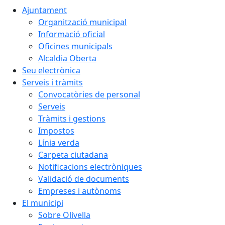
Ajuntament
Organització municipal
Informació oficial
Oficines municipals
Alcaldia Oberta
Seu electrònica
Serveis i tràmits
Convocatòries de personal
Serveis
Tràmits i gestions
Impostos
Línia verda
Carpeta ciutadana
Notificacions electròniques
Validació de documents
Empreses i autònoms
El municipi
Sobre Olivella