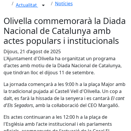
Notícies
Actualitat
Olivella commemorarà la Diada
Nacional de Catalunya amb
actes populars i institucionals
Dijous, 21 d’agost de 2025
L'Ajuntament d'Olivella ha organitzat un programa
d'actes amb motiu de la Diada Nacional de Catalunya,
que tindran lloc el dijous 11 de setembre.
La jornada començarà a les 9:00 h a la plaça Major amb
la tradicional pujada al Castell Vell d'Olivella. Un cop a
dalt, es farà la hissada de la senyera i es cantarà
El cant
d'Els Segadors
, amb la col·laboració del CEO Margalló.
Els actes continuaran a les 12:00 h a la plaça de
l'Església amb l'acte institucional i els parlaments