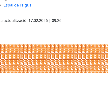
Espai de l'aigua
cebook
X
a actualització: 17.02.2026 | 09:26