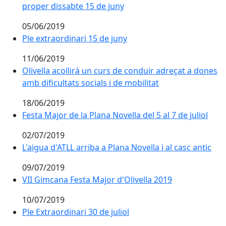
proper dissabte 15 de juny
05/06/2019
Ple extraordinari 15 de juny
11/06/2019
Olivella acollirà un curs de conduir adreçat a dones
amb dificultats socials i de mobilitat
18/06/2019
Festa Major de la Plana Novella del 5 al 7 de juliol
02/07/2019
L'aigua d'ATLL arriba a Plana Novella i al casc antic
09/07/2019
VII Gimcana Festa Major d'Olivella 2019
10/07/2019
Ple Extraordinari 30 de juliol