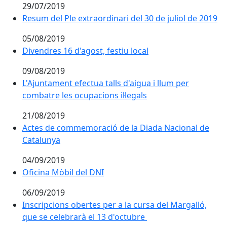
29/07/2019
Resum del Ple extraordinari del 30 de juliol de 2019
05/08/2019
Divendres 16 d'agost, festiu local
09/08/2019
L'Ajuntament efectua talls d'aigua i llum per
combatre les ocupacions il·legals
21/08/2019
Actes de commemoració de la Diada Nacional de
Catalunya
04/09/2019
Oficina Mòbil del DNI
06/09/2019
Inscripcions obertes per a la cursa del Margalló,
que se celebrarà el 13 d'octubre