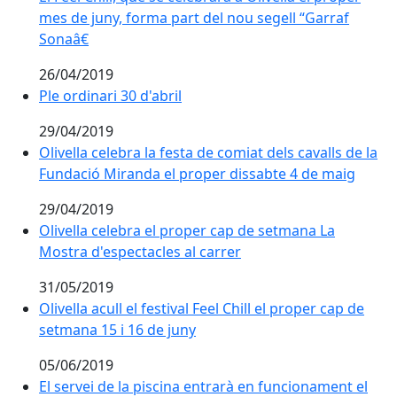
mes de juny, forma part del nou segell “Garraf
Sonaâ€
26/04/2019
Ple ordinari 30 d'abril
29/04/2019
Olivella celebra la festa de comiat dels cavalls de la
Fundació Miranda el proper dissabte 4 de maig
29/04/2019
Olivella celebra el proper cap de setmana La
Mostra d'espectacles al carrer
31/05/2019
Olivella acull el festival Feel Chill el proper cap de
setmana 15 i 16 de juny
05/06/2019
El servei de la piscina entrarà en funcionament el