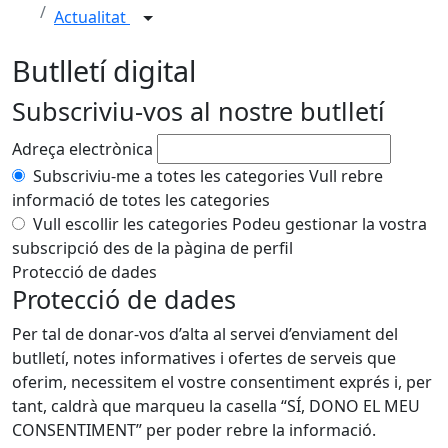
Actualitat
Butlletí digital
Subscriviu-vos al nostre butlletí
Adreça electrònica
Subscriviu-me a totes les categories
Vull rebre
informació de totes les categories
Vull escollir les categories
Podeu gestionar la vostra
subscripció des de la pàgina de perfil
Protecció de dades
Protecció de dades
Per tal de donar-vos d’alta al servei d’enviament del
butlletí, notes informatives i ofertes de serveis que
oferim, necessitem el vostre consentiment exprés i, per
tant, caldrà que marqueu la casella “SÍ, DONO EL MEU
CONSENTIMENT” per poder rebre la informació.