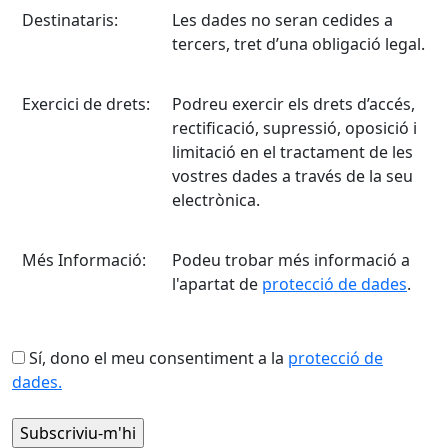
Destinataris:
Les dades no seran cedides a
tercers, tret d’una obligació legal.
Exercici de drets:
Podreu exercir els drets d’accés,
rectificació, supressió, oposició i
limitació en el tractament de les
vostres dades a través de la seu
electrònica.
Més Informació:
Podeu trobar més informació a
l'apartat de
protecció de dades
.
Sí, dono el meu consentiment a la
protecció de
dades.