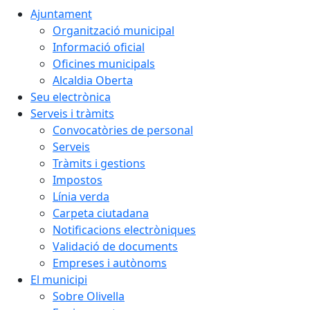
Ajuntament
Organització municipal
Informació oficial
Oficines municipals
Alcaldia Oberta
Seu electrònica
Serveis i tràmits
Convocatòries de personal
Serveis
Tràmits i gestions
Impostos
Línia verda
Carpeta ciutadana
Notificacions electròniques
Validació de documents
Empreses i autònoms
El municipi
Sobre Olivella