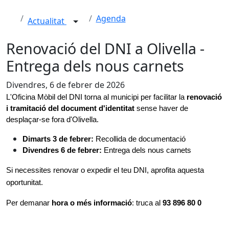
Agenda
Actualitat
Renovació del DNI a Olivella -
Entrega dels nous carnets
Divendres, 6 de febrer de 2026
L'Oficina Mòbil del DNI torna al municipi per facilitar la
 renovació 
i tramitació del document d'identitat 
sense haver de 
desplaçar-se fora d'Olivella.
Dimarts 3 de febrer: 
Recollida de documentació
Divendres 6 de febrer:
 Entrega dels nous carnets
Si necessites renovar o expedir el teu DNI, aprofita aquesta 
oportunitat.
Per demanar
 hora o més informació
: truca al 
93 896 80 0