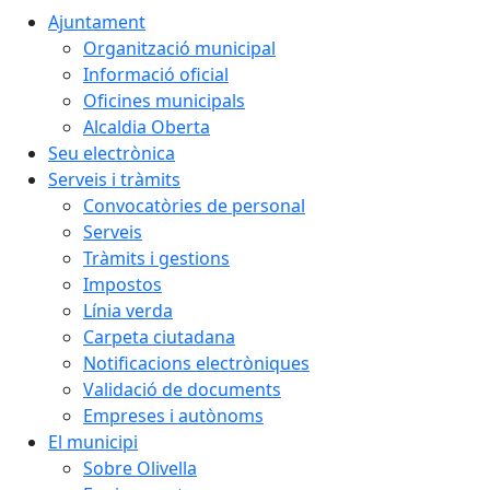
Ajuntament
Organització municipal
Informació oficial
Oficines municipals
Alcaldia Oberta
Seu electrònica
Serveis i tràmits
Convocatòries de personal
Serveis
Tràmits i gestions
Impostos
Línia verda
Carpeta ciutadana
Notificacions electròniques
Validació de documents
Empreses i autònoms
El municipi
Sobre Olivella