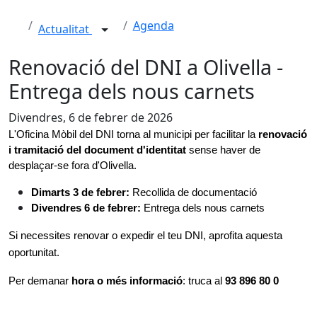
Agenda
Actualitat
Renovació del DNI a Olivella -
Entrega dels nous carnets
Divendres, 6 de febrer de 2026
L'Oficina Mòbil del DNI torna al municipi per facilitar la
 renovació 
i tramitació del document d'identitat 
sense haver de 
desplaçar-se fora d'Olivella.
Dimarts 3 de febrer: 
Recollida de documentació
Divendres 6 de febrer:
 Entrega dels nous carnets
Si necessites renovar o expedir el teu DNI, aprofita aquesta 
oportunitat.
Per demanar
 hora o més informació
: truca al 
93 896 80 0