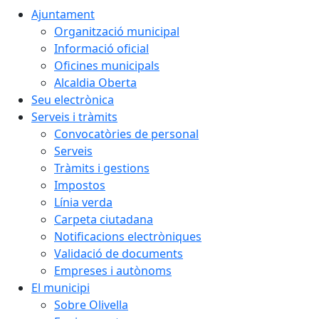
Ajuntament
Organització municipal
Informació oficial
Oficines municipals
Alcaldia Oberta
Seu electrònica
Serveis i tràmits
Convocatòries de personal
Serveis
Tràmits i gestions
Impostos
Línia verda
Carpeta ciutadana
Notificacions electròniques
Validació de documents
Empreses i autònoms
El municipi
Sobre Olivella