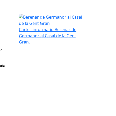
Berenar de Germanor al Casal de la Gent Gran
Cartell informatiu Berenar de
Germanor al Casal de la Gent
Gran.
r 
ada 