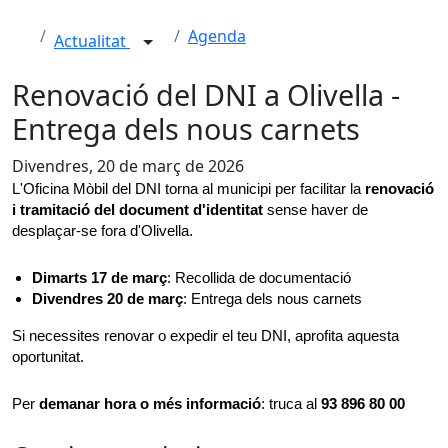
Agenda
Actualitat
Renovació del DNI a Olivella -
Entrega dels nous carnets
Divendres, 20 de març de 2026
L'Oficina Mòbil del DNI torna al municipi per facilitar la 
renovació 
i tramitació del document d'identitat
 sense haver de 
desplaçar-se fora d'Olivella.
Dimarts 17 de març
: Recollida de documentació
Divendres 20 de març
: Entrega dels nous carnets
Si necessites renovar o expedir el teu DNI, aprofita aquesta 
oportunitat.
Per 
demanar hora o més informació
: truca al 
93 896 80 00