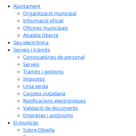
Ajuntament
Organització municipal
Informació oficial
Oficines municipals
Alcaldia Oberta
Seu electrònica
Serveis i tràmits
Convocatòries de personal
Serveis
Tràmits i gestions
Impostos
Línia verda
Carpeta ciutadana
Notificacions electròniques
Validació de documents
Empreses i autònoms
El municipi
Sobre Olivella