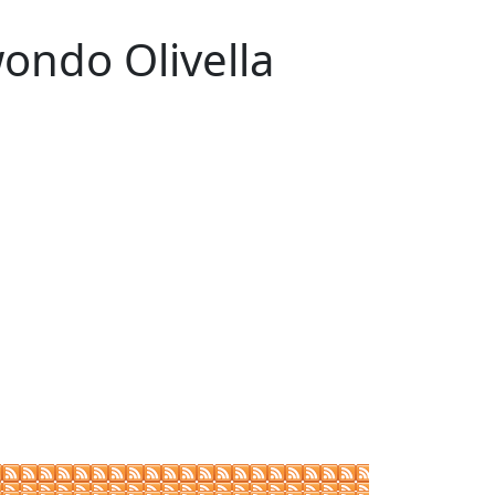
ondo Olivella