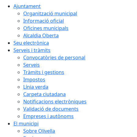
Ajuntament
Organització municipal
Informació oficial
Oficines municipals
Alcaldia Oberta
Seu electrònica
Serveis i tràmits
Convocatòries de personal
Serveis
Tràmits i gestions
Impostos
Línia verda
Carpeta ciutadana
Notificacions electròniques
Validació de documents
Empreses i autònoms
El municipi
Sobre Olivella