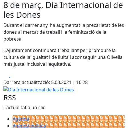
8 de març, Dia Internacional de
les Dones
Durant el darrer any, ha augmentat la precarietat de les
dones al mercat de treball i la feminització de la
pobresa.
L'Ajuntament continuarà treballant per promoure la
cultura de la igualtat i de lluita i aconseguir una Olivella
més justa, inclusiva i equitativa.
Facebook
X
Darrera actualització: 5.03.2021 | 16:28
Dia Internacional de les Dones
RSS
L'actualitat a un clic
Agenda
Agenda política