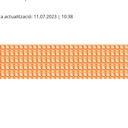
cebook
X
a actualització: 11.07.2023 | 10:38