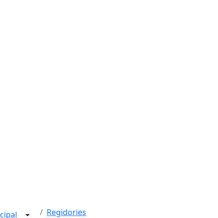
Regidories
cipal