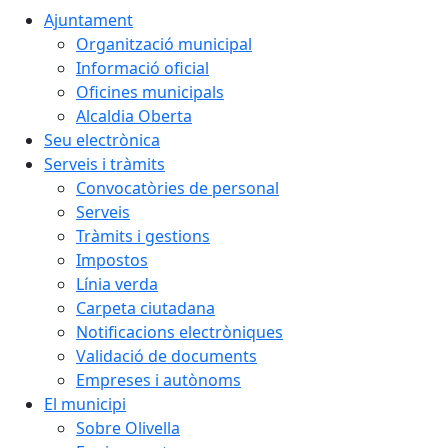
Ajuntament
Organització municipal
Informació oficial
Oficines municipals
Alcaldia Oberta
Seu electrònica
Serveis i tràmits
Convocatòries de personal
Serveis
Tràmits i gestions
Impostos
Línia verda
Carpeta ciutadana
Notificacions electròniques
Validació de documents
Empreses i autònoms
El municipi
Sobre Olivella