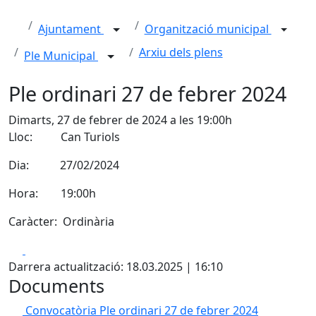
Ajuntament
Organització municipal
Arxiu dels plens
Ple Municipal
Ple ordinari 27 de febrer 2024
Dimarts, 27 de febrer de 2024 a les 19:00h
Lloc: Can Turiols
Dia: 27/02/2024
Hora: 19:00h
Caràcter: Ordinària
Facebook
X
Darrera actualització: 18.03.2025 | 16:10
Documents
Convocatòria Ple ordinari 27 de febrer 2024