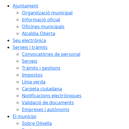
Ajuntament
Organització municipal
Informació oficial
Oficines municipals
Alcaldia Oberta
Seu electrònica
Serveis i tràmits
Convocatòries de personal
Serveis
Tràmits i gestions
Impostos
Línia verda
Carpeta ciutadana
Notificacions electròniques
Validació de documents
Empreses i autònoms
El municipi
Sobre Olivella