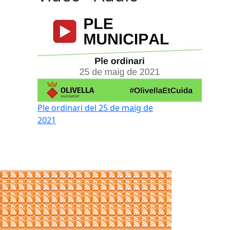
Ple ordinari del 25 de maig de
2021