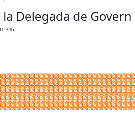
de la Delegada de Govern
 10:30h