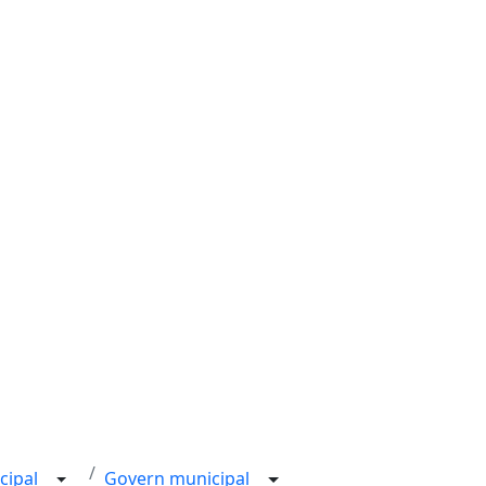
cipal
Govern municipal