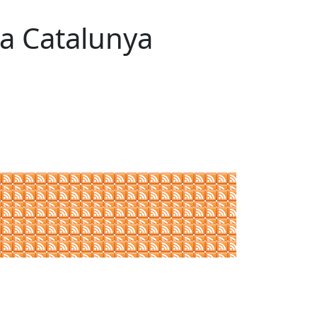
 a Catalunya