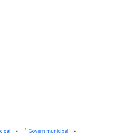
cipal
Govern municipal