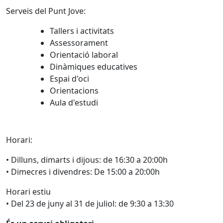
Serveis del Punt Jove:
Tallers i activitats
Assessorament
Orientació laboral
Dinàmiques educatives
Espai d'oci
Orientacions
Aula d'estudi
Horari:
• Dilluns, dimarts i dijous: de 16:30 a 20:00h
• Dimecres i divendres: De 15:00 a 20:00h
Horari estiu
• Del 23 de juny al 31 de juliol: de 9:30 a 13:30