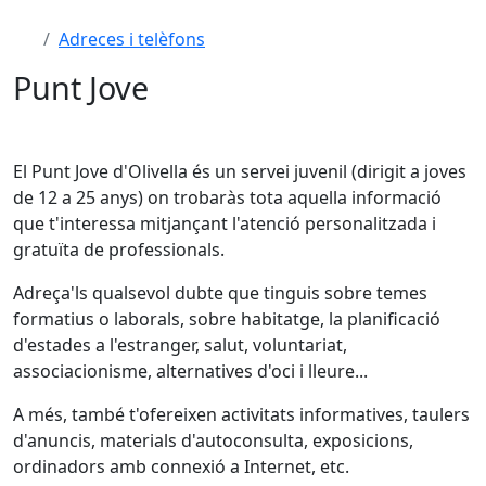
Adreces i telèfons
Punt Jove
El Punt Jove d'Olivella és un servei juvenil (dirigit a joves
de 12 a 25 anys) on trobaràs tota aquella informació
que t'interessa mitjançant l'atenció personalitzada i
gratuïta de professionals.
Adreça'ls qualsevol dubte que tinguis sobre temes
formatius o laborals, sobre habitatge, la planificació
d'estades a l'estranger, salut, voluntariat,
associacionisme, alternatives d'oci i lleure...
A més, també t'ofereixen activitats informatives, taulers
d'anuncis, materials d'autoconsulta, exposicions,
ordinadors amb connexió a Internet, etc.