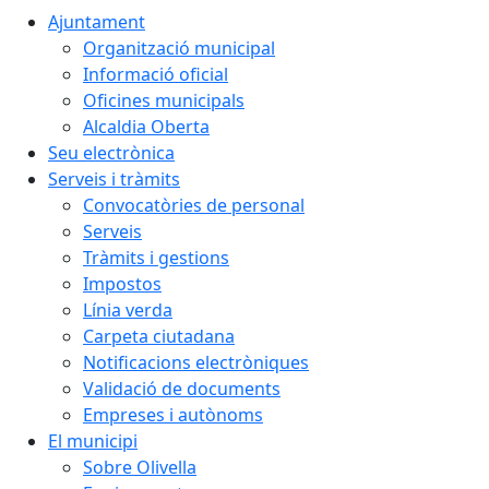
Ajuntament
Organització municipal
Informació oficial
Oficines municipals
Alcaldia Oberta
Seu electrònica
Serveis i tràmits
Convocatòries de personal
Serveis
Tràmits i gestions
Impostos
Línia verda
Carpeta ciutadana
Notificacions electròniques
Validació de documents
Empreses i autònoms
El municipi
Sobre Olivella