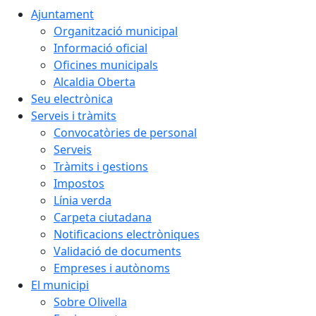
Ajuntament
Organització municipal
Informació oficial
Oficines municipals
Alcaldia Oberta
Seu electrònica
Serveis i tràmits
Convocatòries de personal
Serveis
Tràmits i gestions
Impostos
Línia verda
Carpeta ciutadana
Notificacions electròniques
Validació de documents
Empreses i autònoms
El municipi
Sobre Olivella