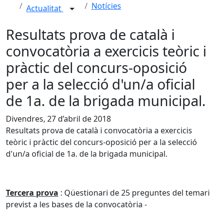
Notícies
Actualitat
Resultats prova de català i
convocatòria a exercicis teòric i
pràctic del concurs-oposició
per a la selecció d'un/a oficial
de 1a. de la brigada municipal.
Divendres, 27 d’abril de 2018
Resultats prova de català i convocatòria a exercicis
teòric i pràctic del concurs-oposició per a la selecció
d'un/a oficial de 1a. de la brigada municipal.
Tercera prova
: Qüestionari de 25 preguntes del temari
previst a les bases de la convocatòria -