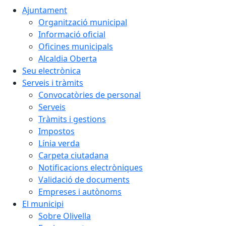
Ajuntament
Organització municipal
Informació oficial
Oficines municipals
Alcaldia Oberta
Seu electrònica
Serveis i tràmits
Convocatòries de personal
Serveis
Tràmits i gestions
Impostos
Línia verda
Carpeta ciutadana
Notificacions electròniques
Validació de documents
Empreses i autònoms
El municipi
Sobre Olivella