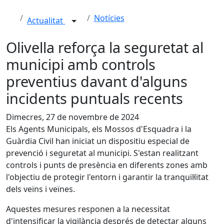
Notícies
Actualitat
Olivella reforça la seguretat al
municipi amb controls
preventius davant d'alguns
incidents puntuals recents
Dimecres, 27 de novembre de 2024
Els Agents Municipals, els Mossos d'Esquadra i la
Guàrdia Civil han iniciat un dispositiu especial de
prevenció i seguretat al municipi. S'estan realitzant
controls i punts de presència en diferents zones amb
l'objectiu de protegir l'entorn i garantir la tranquil·litat
dels veïns i veïnes.
Aquestes mesures responen a la necessitat
d'intensificar la vigilància després de detectar alguns