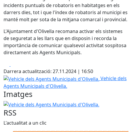
incidents puntuals de robatoris en habitatges en els
darrers dies, tot i que l'índex de robatoris al municipi es
manté molt per sota de la mitjana comarcal i provincial.
L'Ajuntament d'Olivella recomana activar els sistemes
de seguretat a les llars que en disposin i recorda la
importància de comunicar qualsevol activitat sospitosa
directament als Agents Municipals.
Facebook
X
Darrera actualització: 27.11.2024 | 16:50
Vehicle dels Agents Municipals d'Olivella.
Vehicle dels
Agents Municipals d'Olivella.
Imatges
Vehicle dels Agents Municipals d'Olivella.
RSS
L'actualitat a un clic