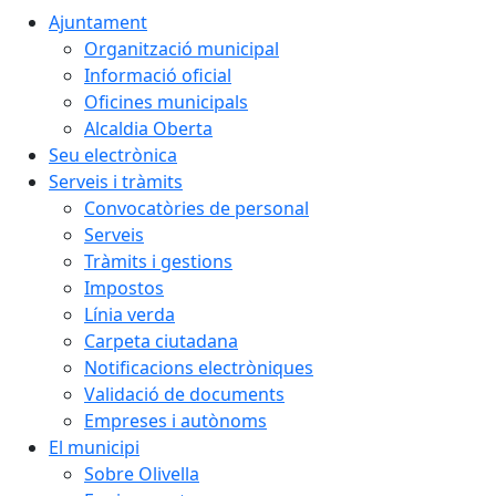
Ajuntament
Organització municipal
Informació oficial
Oficines municipals
Alcaldia Oberta
Seu electrònica
Serveis i tràmits
Convocatòries de personal
Serveis
Tràmits i gestions
Impostos
Línia verda
Carpeta ciutadana
Notificacions electròniques
Validació de documents
Empreses i autònoms
El municipi
Sobre Olivella