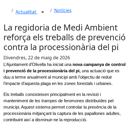
Notícies
Actualitat
La regidoria de Medi Ambient
reforça els treballs de prevenció
contra la processionària del pi
Divendres, 22 de maig de 2026
L’Ajuntament d’Olivella ha iniciat una
 nova campanya de control 
i prevenció de la processionària del pi,
 una actuació que es 
duu a terme anualment al municipi amb l’objectiu de reduir 
l’impacte d’aquesta plaga en les zones forestals i urbanes.
Els treballs consisteixen principalment en la revisió i 
manteniment de les trampes de feromones distribuïdes pel 
municipi. Aquest sistema permet controlar la presència de la 
processionària mitjançant la captura de les papallones adultes, 
contribuint així a disminuir-ne la reproducció.