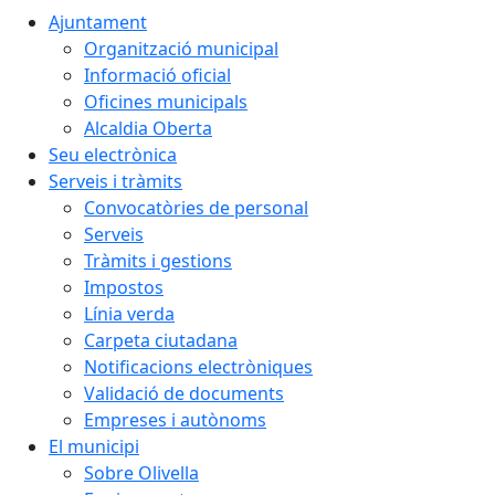
Ajuntament
Organització municipal
Informació oficial
Oficines municipals
Alcaldia Oberta
Seu electrònica
Serveis i tràmits
Convocatòries de personal
Serveis
Tràmits i gestions
Impostos
Línia verda
Carpeta ciutadana
Notificacions electròniques
Validació de documents
Empreses i autònoms
El municipi
Sobre Olivella