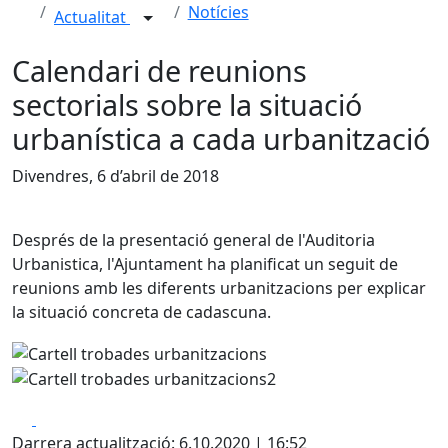
Notícies
Actualitat
Calendari de reunions
sectorials sobre la situació
urbanística a cada urbanització
Divendres, 6 d’abril de 2018
Després de la presentació general de l'Auditoria
Urbanistica, l'Ajuntament ha planificat un seguit de
reunions amb les diferents urbanitzacions per explicar
la situació concreta de cadascuna.
Facebook
X
Darrera actualització: 6.10.2020 | 16:52