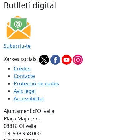
Butlletí digital
Subscriu-te
Xarxes socials:
Crèdits
Contacte
Protecció de dades
Avís legal
Accessibilitat
Ajuntament d'Olivella
Plaça Major, s/n
08818 Olivella
Tel. 938 968 000