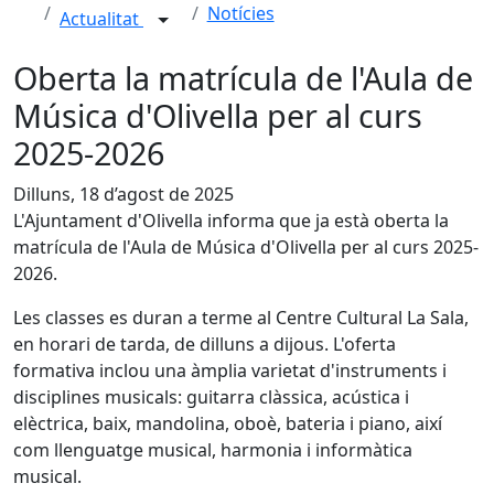
Notícies
Actualitat
Oberta la matrícula de l'Aula de
Música d'Olivella per al curs
2025-2026
Dilluns, 18 d’agost de 2025
L'Ajuntament d'Olivella informa que ja està oberta la
matrícula de l'Aula de Música d'Olivella per al curs 2025-
2026.
Les classes es duran a terme al Centre Cultural La Sala,
en horari de tarda, de dilluns a dijous. L'oferta
formativa inclou una àmplia varietat d'instruments i
disciplines musicals: guitarra clàssica, acústica i
elèctrica, baix, mandolina, oboè, bateria i piano, així
com llenguatge musical, harmonia i informàtica
musical.