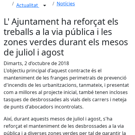
Notícies
Actualitat
L' Ajuntament ha reforçat els
treballs a la via pública i les
zones verdes durant els mesos
de juliol i agost
Dimarts, 2 d’octubre de 2018
L'objectiu principal d'aquest contracte és el
manteniment de les franges perimetrals de prevenció
d'incendis de les urbanitzacions, tanmateix, i presentat
com a millores al projecte inicial, també tenen incloses
tasques de desbrossades als vials dels carrers i neteja
de punts d'abocadors incontrolats.
Així, durant aquests mesos de juliol i agost, s'ha
reforçat el manteniment de les desbrossades a la via
pública i a diverses zones verdes per tal de garantir la