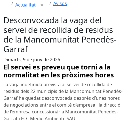
Avisos
Actualitat
Desconvocada la vaga del
servei de recollida de residus
de la Mancomunitat Penedès-
Garraf
Dimarts, 9 de juny de 2026
El servei es preveu que torni a la
normalitat en les pròximes hores
La vaga indefinida prevista al servei de recollida de
residus dels 22 municipis de la Mancomunitat Penedès-
Garraf ha quedat desconvocada després d’unes hores
de negociacions entre el comitè d’empresa i la direcció
de l’empresa concessionària Mancomunitat Penedès-
Garraf i FCC Medio Ambiente SAU.