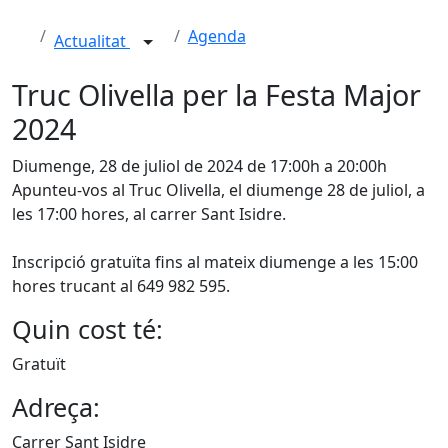
Agenda
Actualitat
Truc Olivella per la Festa Major
2024
Diumenge, 28 de juliol de 2024 de 17:00h a 20:00h
Apunteu-vos al Truc Olivella, el diumenge 28 de juliol, a
les 17:00 hores, al carrer Sant Isidre.
Inscripció gratuïta fins al mateix diumenge a les 15:00
hores trucant al 649 982 595.
Quin cost té:
Gratuït
Adreça:
Carrer Sant Isidre