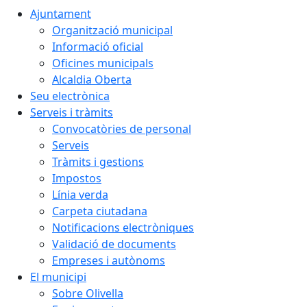
Ajuntament
Organització municipal
Informació oficial
Oficines municipals
Alcaldia Oberta
Seu electrònica
Serveis i tràmits
Convocatòries de personal
Serveis
Tràmits i gestions
Impostos
Línia verda
Carpeta ciutadana
Notificacions electròniques
Validació de documents
Empreses i autònoms
El municipi
Sobre Olivella