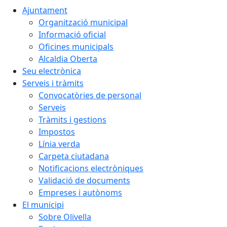
Ajuntament
Organització municipal
Informació oficial
Oficines municipals
Alcaldia Oberta
Seu electrònica
Serveis i tràmits
Convocatòries de personal
Serveis
Tràmits i gestions
Impostos
Línia verda
Carpeta ciutadana
Notificacions electròniques
Validació de documents
Empreses i autònoms
El municipi
Sobre Olivella