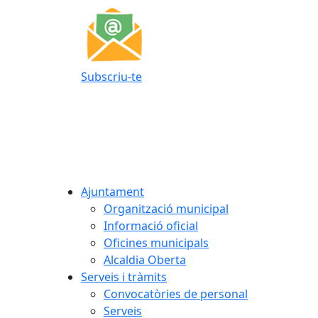
Subscriu-te
Ajuntament
Organització municipal
Informació oficial
Oficines municipals
Alcaldia Oberta
Serveis i tràmits
Convocatòries de personal
Serveis