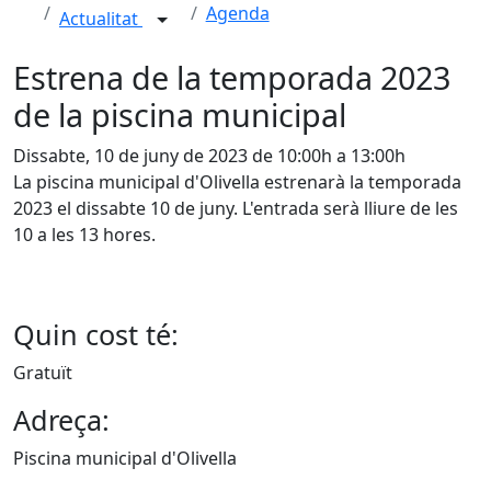
Agenda
Actualitat
Estrena de la temporada 2023
de la piscina municipal
Dissabte, 10 de juny de 2023 de 10:00h a 13:00h
La piscina municipal d'Olivella estrenarà la temporada
2023 el dissabte 10 de juny. L'entrada serà lliure de les
10 a les 13 hores.
Quin cost té:
Gratuït
Adreça:
Piscina municipal d'Olivella