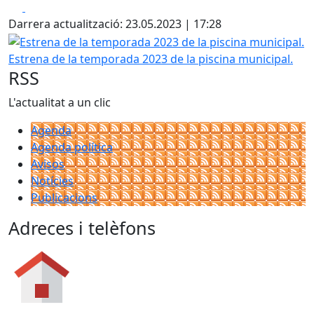
Facebook
X
Darrera actualització: 23.05.2023 | 17:28
Estrena de la temporada 2023 de la piscina municipal.
Estrena de la temporada 2023 de la piscina municipal.
RSS
L'actualitat a un clic
Agenda
Agenda política
Avisos
Notícies
Publicacions
Adreces i telèfons