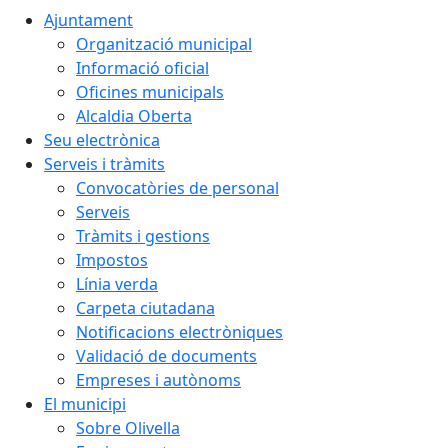
Ajuntament
Organització municipal
Informació oficial
Oficines municipals
Alcaldia Oberta
Seu electrònica
Serveis i tràmits
Convocatòries de personal
Serveis
Tràmits i gestions
Impostos
Línia verda
Carpeta ciutadana
Notificacions electròniques
Validació de documents
Empreses i autònoms
El municipi
Sobre Olivella