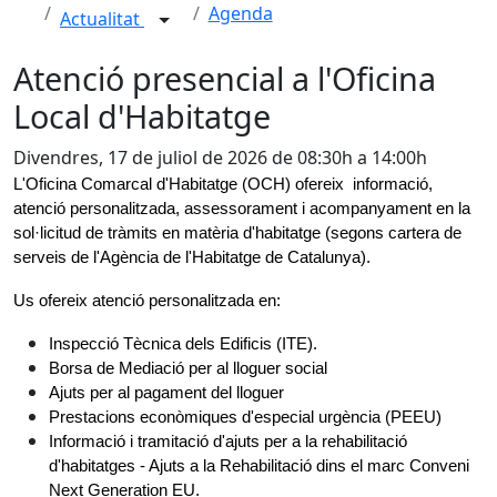
Agenda
Actualitat
Atenció presencial a l'Oficina
Local d'Habitatge
Divendres, 17 de juliol de 2026 de 08:30h a 14:00h
L'Oficina Comarcal d'Habitatge (OCH) ofereix  informació, 
atenció personalitzada, assessorament i acompanyament en la 
sol·licitud de tràmits en matèria d'habitatge (segons cartera de 
serveis de l'Agència de l'Habitatge de Catalunya).
Us ofereix atenció personalitzada en: 
Inspecció Tècnica dels Edificis (ITE).
Borsa de Mediació per al lloguer social
Ajuts per al pagament del lloguer
Prestacions econòmiques d'especial urgència (PEEU)
Informació i tramitació d'ajuts per a la rehabilitació 
d'habitatges - Ajuts a la Rehabilitació dins el marc Conveni 
Next Generation EU.