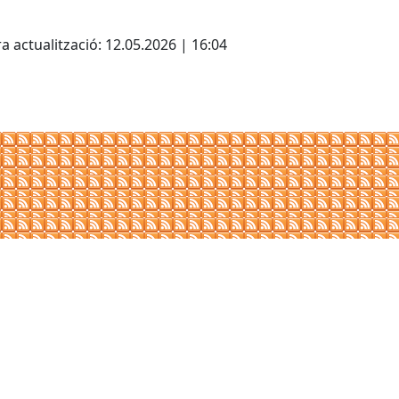
cebook
X
a actualització: 12.05.2026 | 16:04